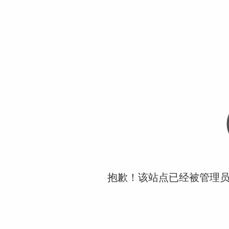
抱歉！该站点已经被管理