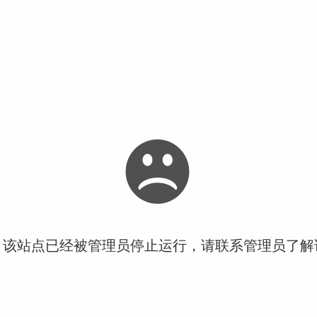
！该站点已经被管理员停止运行，请联系管理员了解